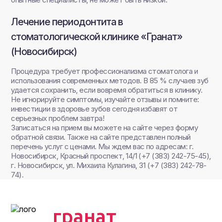
Лечение периодонтита в
стоматологической клинике «Гранат»
(Новосибирск)
Процедура требует профессионализма стоматолога и
использования современных методов. В 85 % случаев зуб
удается сохранить, если вовремя обратиться в клинику.
Не игнорируйте симптомы, изучайте отзывы и помните:
инвестиции в здоровье зубов сегодня избавят от
серьезных проблем завтра!
Записаться на прием вы можете на сайте через форму
обратной связи. Также на сайте представлен полный
перечень услуг с ценами. Мы ждем вас по адресам: г.
Новосибирск, Красный проспект, 14/1 (+7 (383) 242-75-45),
г. Новосибирск, ул. Михаила Кулагина, 31 (+7 (383) 242-78-
74).
гранат