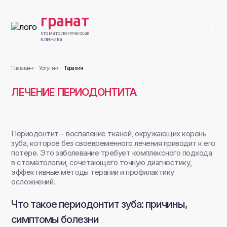
гранат
стоматологическая
клиника
Главная
Услуги
Терапия
ЛЕЧЕНИЕ ПЕРИОДОНТИТА
Периодонтит – воспаление тканей, окружающих корень
зуба, которое без своевременного лечения приводит к его
потере. Это заболевание требует комплексного подхода
в стоматологии, сочетающего точную диагностику,
эффективные методы терапии и профилактику
осложнений.
Что такое периодонтит зуба: причины,
симптомы болезни