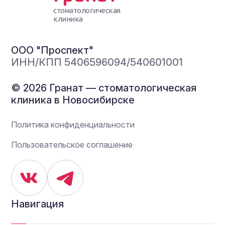
стоматологическая
клиника
ООО "Проспект"
ИНН/КПП 5406596094/540601001
© 2026 Гранат — стоматологическая
клиника в Новосибирске
Политика конфиденциальности
Пользовательское соглашение
Навигация