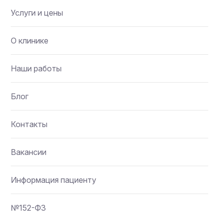
Услуги и цены
О клинике
Наши работы
Блог
Контакты
Вакансии
Информация пациенту
№152-ФЗ